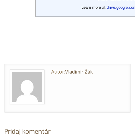
Autor:
Vladimír Žák
Pridaj komentár