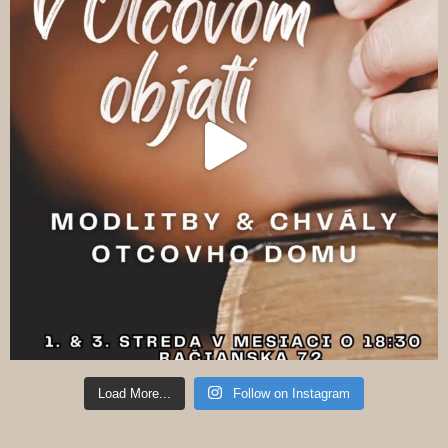
Load More...
Follow on Instagram