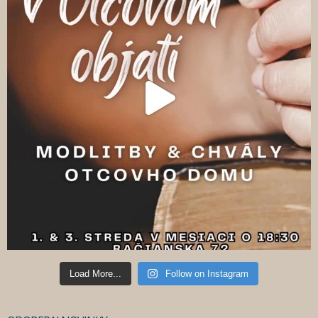
Load More...
Follow on Instagram