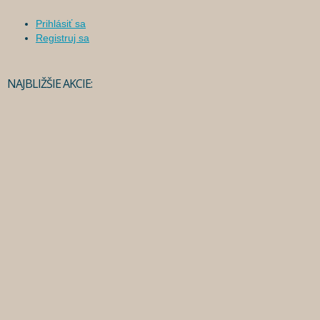
Prihlásiť sa
Registruj sa
NAJBLIŽŠIE AKCIE: