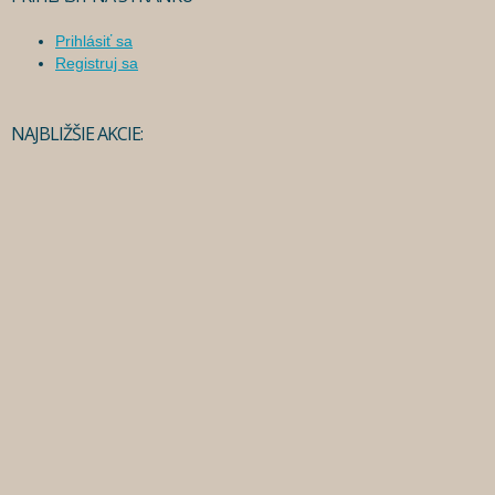
Prihlásiť sa
Registruj sa
NAJBLIŽŠIE AKCIE: