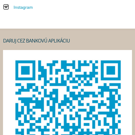
Instagram
DARUJ CEZ BANKOVÚ APLIKÁCIU