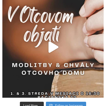
Load More...
Follow on Instagram